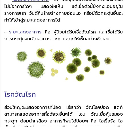
ไม่มีอาการใดๆ แสดงให้เห็น แต่เชื้อตัวนี้ยังคงแอบอยู่ใน
ร่างกายเรา วันดีคืนร้ายร่างกายอ่อนแอ หรือมีตัวกระตุ้นอื่นจะ
ทำให้เข้าสู่ระยะแสดงอาการได้
•
ระยะแสดงอาการ
คือ ผู้ป่วยได้รับเชื้อวัณโรค และเชื้อได้รับ
การกระตุ้นจนเกิดอาการต่างๆ แสดงให้เห็นอย่างชัดเจน
โรควัณโรค
ส่วนใหญ่จะแสดงอาการที่ปอด เรียกว่า วัณโรคปอด แต่ก็
สามารถแสดงอาการที่อวัยวะอื่นๆได้ เช่น วัณเยื่อหุ้มสมอง
กระดูก ต่อมน้ำเหลือง อาการที่พบได้บ่อยๆ คือ ไอเรื้อรัง ไอ