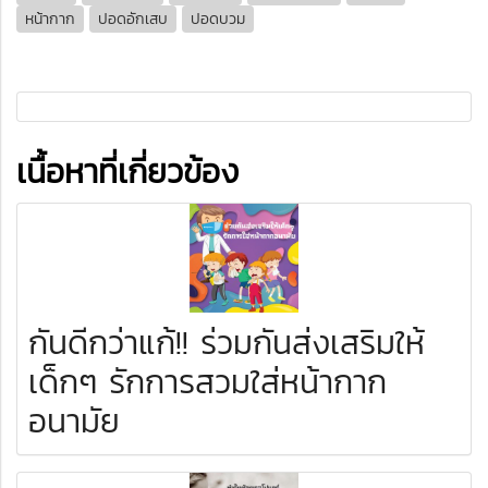
หน้ากาก
ปอดอักเสบ
ปอดบวม
เนื้อหาที่เกี่ยวข้อง
กันดีกว่าแก้!! ร่วมกันส่งเสริมให้
เด็กๆ รักการสวมใส่หน้ากาก
อนามัย