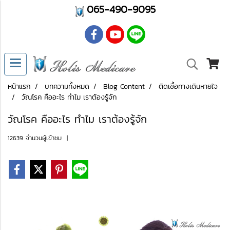
06
5-490-9095
หน้าแรก
บทความทั้งหมด
Blog Content
ติดเชื้อทางเดินหายใจ
วัณโรค คืออะไร ทำไม เราต้องรู้จัก
วัณโรค คืออะไร ทำไม เราต้องรู้จัก
12639 จำนวนผู้เข้าชม
|