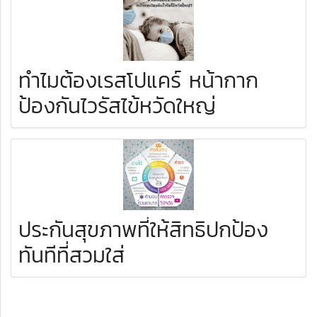
ทำไมต้องเรสโปแคร์ หน้ากาก
ป้องกันไวรัสไข้หวัดใหญ่
ประกันสุขภาพที่ให้สิทธิปกป้อง
ทันทีที่สวมใส่