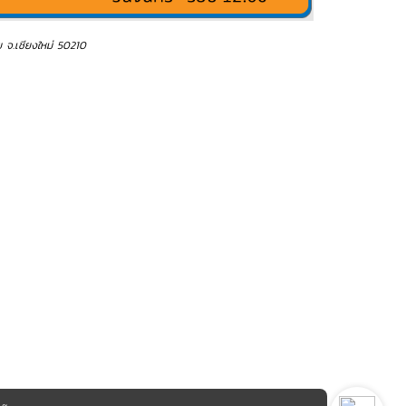
ย จ.เชียงใหม่ 50210