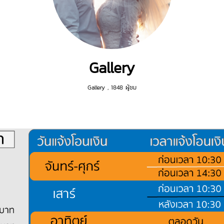
Gallery
Gallery
,
1848 ผู้ชม