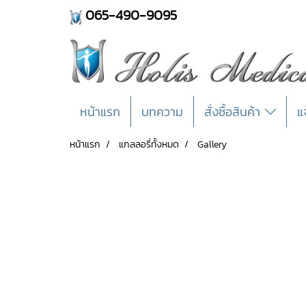
06
5-490-9095
หน้าแรก
บทความ
สั่งซื้อสินค้า
แ
หน้าแรก
แกลลอรี่ทั้งหมด
Gallery