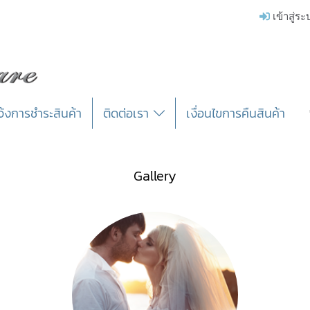
เข้าสู่ร
จ้งการชำระสินค้า
ติดต่อเรา
เงื่อนไขการคืนสินค้า
Gallery